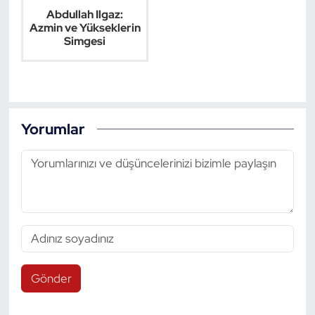
Abdullah Ilgaz:
Azmin ve Yükseklerin
Simgesi
Yorumlar
Gönder