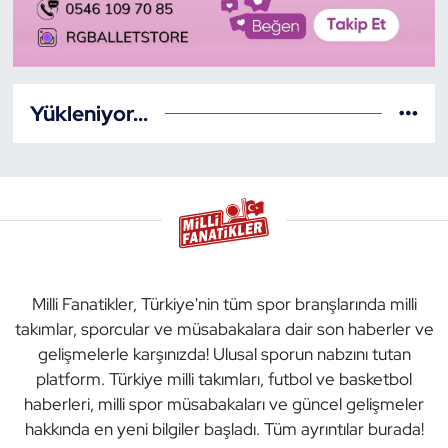
Yükleniyor...
Milli Fanatikler, Türkiye'nin tüm spor branşlarında milli
takımlar, sporcular ve müsabakalara dair son haberler ve
gelişmelerle karşınızda! Ulusal sporun nabzını tutan
platform. Türkiye milli takımları, futbol ve basketbol
haberleri, milli spor müsabakaları ve güncel gelişmeler
hakkında en yeni bilgiler başladı. Tüm ayrıntılar burada!