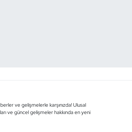
aberler ve gelişmelerle karşınızda! Ulusal
aları ve güncel gelişmeler hakkında en yeni