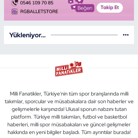
Yükleniyor...
Milli Fanatikler, Türkiye'nin tüm spor branşlarında milli
takımlar, sporcular ve müsabakalara dair son haberler ve
gelişmelerle karşınızda! Ulusal sporun nabzını tutan
platform. Türkiye milli takımları, futbol ve basketbol
haberleri, milli spor müsabakaları ve güncel gelişmeler
hakkında en yeni bilgiler başladı. Tüm ayrıntılar burada!