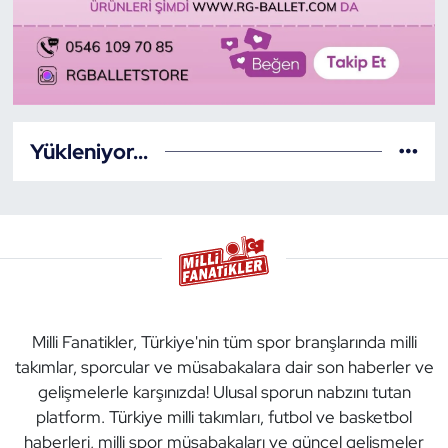
Yükleniyor...
Milli Fanatikler, Türkiye'nin tüm spor branşlarında milli
takımlar, sporcular ve müsabakalara dair son haberler ve
gelişmelerle karşınızda! Ulusal sporun nabzını tutan
platform. Türkiye milli takımları, futbol ve basketbol
haberleri, milli spor müsabakaları ve güncel gelişmeler