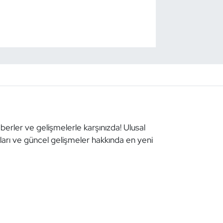
aberler ve gelişmelerle karşınızda! Ulusal
aları ve güncel gelişmeler hakkında en yeni