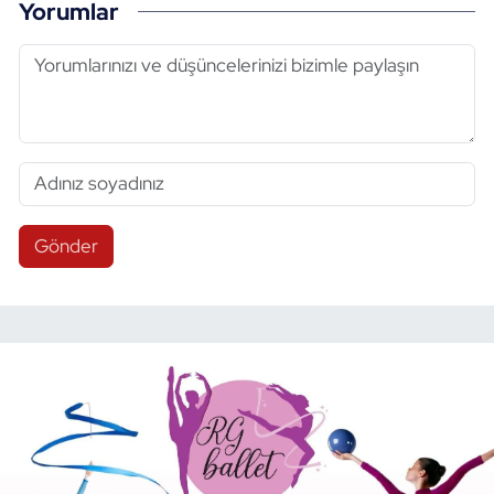
Yorumlar
Gönder