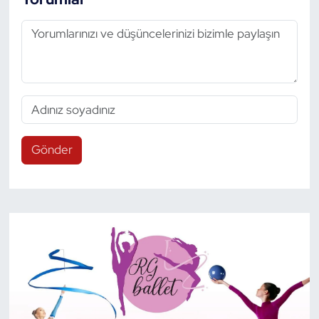
Gönder