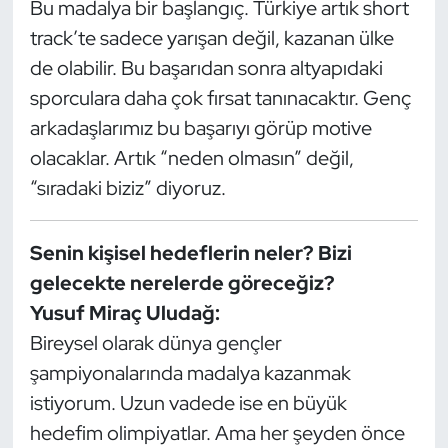
Bu madalya bir başlangıç. Türkiye artık short
track’te sadece yarışan değil, kazanan ülke
de olabilir. Bu başarıdan sonra altyapıdaki
sporculara daha çok fırsat tanınacaktır. Genç
arkadaşlarımız bu başarıyı görüp motive
olacaklar. Artık “neden olmasın” değil,
“sıradaki biziz” diyoruz.
Senin kişisel hedeflerin neler? Bizi
gelecekte nerelerde göreceğiz?
Yusuf Miraç Uludağ:
Bireysel olarak dünya gençler
şampiyonalarında madalya kazanmak
istiyorum. Uzun vadede ise en büyük
hedefim olimpiyatlar. Ama her şeyden önce