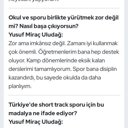
Okul ve sporu birlikte yürütmek zor değil
mi? Nasıl başa çıkıyorsun?
Yusuf Miraç Uludağ:
Zor ama imkânsız değil. Zamanı iyi kullanmak
çok önemli. Öğretmenlerim bana hep destek
oluyor. Kamp dönemlerinde eksik kalan
derslerimi tamamlıyorum. Spor bana disiplin
kazandırdı, bu sayede okulda da daha
planlıyım.
Türkiye'de short track sporu için bu
madalya ne ifade ediyor?
Yusuf Miraç Uludağ: