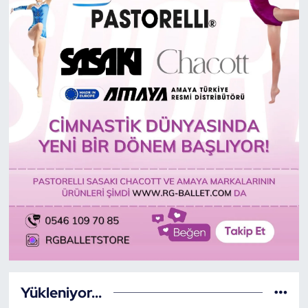
Yükleniyor...