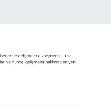
aberler ve gelişmelerle karşınızda! Ulusal
aları ve güncel gelişmeler hakkında en yeni