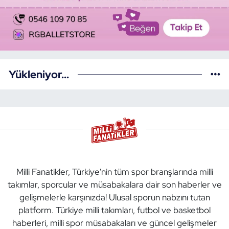
Yükleniyor...
Milli Fanatikler, Türkiye'nin tüm spor branşlarında milli
takımlar, sporcular ve müsabakalara dair son haberler ve
gelişmelerle karşınızda! Ulusal sporun nabzını tutan
platform. Türkiye milli takımları, futbol ve basketbol
haberleri, milli spor müsabakaları ve güncel gelişmeler