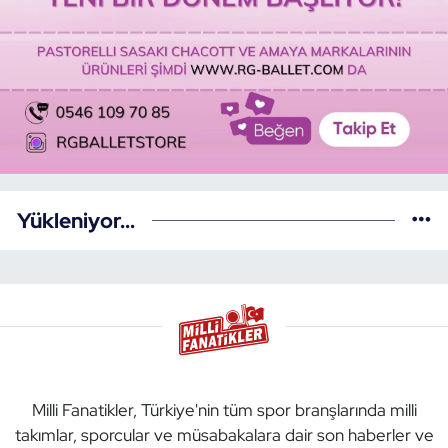
Yükleniyor...
Milli Fanatikler, Türkiye'nin tüm spor branşlarında milli
takımlar, sporcular ve müsabakalara dair son haberler ve