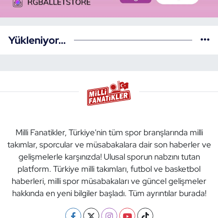
Yükleniyor...
Milli Fanatikler, Türkiye'nin tüm spor branşlarında milli
takımlar, sporcular ve müsabakalara dair son haberler ve
gelişmelerle karşınızda! Ulusal sporun nabzını tutan
platform. Türkiye milli takımları, futbol ve basketbol
haberleri, milli spor müsabakaları ve güncel gelişmeler
hakkında en yeni bilgiler başladı. Tüm ayrıntılar burada!