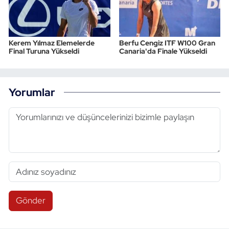
Kerem Yılmaz Elemelerde
Berfu Cengiz ITF W100 Gran
Final Turuna Yükseldi
Canaria'da Finale Yükseldi
Yorumlar
Gönder