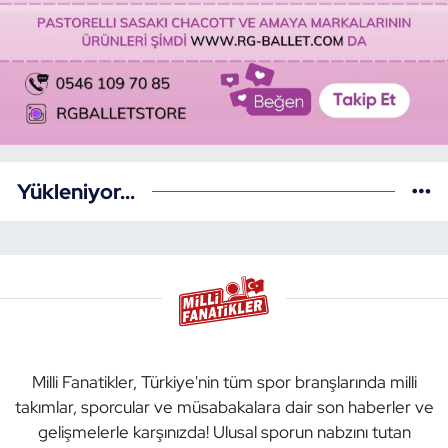
Yükleniyor...
Milli Fanatikler, Türkiye'nin tüm spor branşlarında milli
takımlar, sporcular ve müsabakalara dair son haberler ve
gelişmelerle karşınızda! Ulusal sporun nabzını tutan