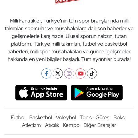
Milli Fanatikler, Türkiye'nin tüm spor branşlarında milli
takımlar, sporcular ve müsabakalara dair son haberler ve
gelişmelerle karşınızda! Ulusal sporun nabzını tutan
platform. Türkiye milli takımları, futbol ve basketbol
haberleri, milli spor müsabakaları ve güncel gelişmeler
hakkında en yeni bilgiler başladı. Tüm ayrıntılar burada!
Futbol
Basketbol
Voleybol
Tenis
Güreş
Boks
Atletizm
Atıcılık
Kempo
Diğer Branşlar