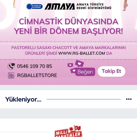
Yükleniyor...