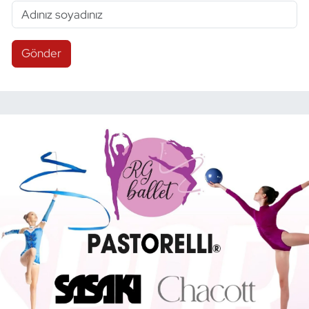
Gönder