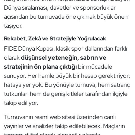
Dünya sıralaması, davetler ve sponsorluklar
açısından bu turnuvada öne çıkmak büyük önem
taşıyor.
Rekabet, Zekâ ve Stratejiyle Yoğrulacak
FIDE Dünya Kupası, klasik spor dallarından farklı
olarak
düşünsel yeteneğin, sabrın ve
stratejinin ön plana çıktığı
bir mücadele
sunuyor. Her hamle büyük bir hesap gerektiriyor;
hataya yer yok. Bu yönüyle turnuva, hem satranç
tutkunları hem de geniş kitleler tarafından ilgiyle
takip ediliyor.
Turnuvanın resmi web sitesi üzerinden canlı
yayınlar ve analizler takip edilebilecek. Maçların