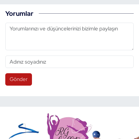
Yorumlar
Gönder