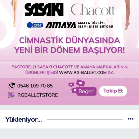
Yükleniyor...