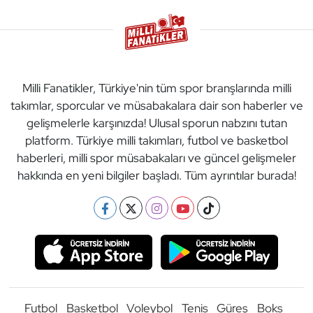
Milli Fanatikler, Türkiye'nin tüm spor branşlarında milli
takımlar, sporcular ve müsabakalara dair son haberler ve
gelişmelerle karşınızda! Ulusal sporun nabzını tutan
platform. Türkiye milli takımları, futbol ve basketbol
haberleri, milli spor müsabakaları ve güncel gelişmeler
hakkında en yeni bilgiler başladı. Tüm ayrıntılar burada!
Futbol
Basketbol
Voleybol
Tenis
Güreş
Boks