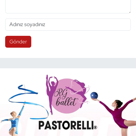
Gönder