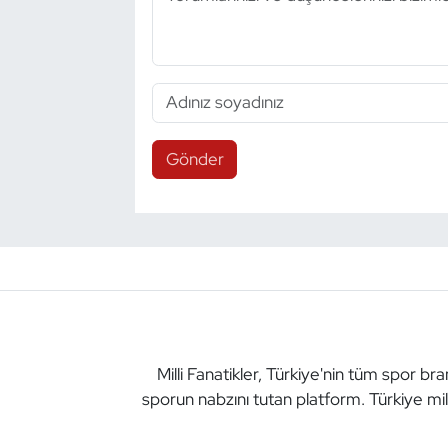
Gönder
Milli Fanatikler, Türkiye'nin tüm spor br
sporun nabzını tutan platform. Türkiye mil