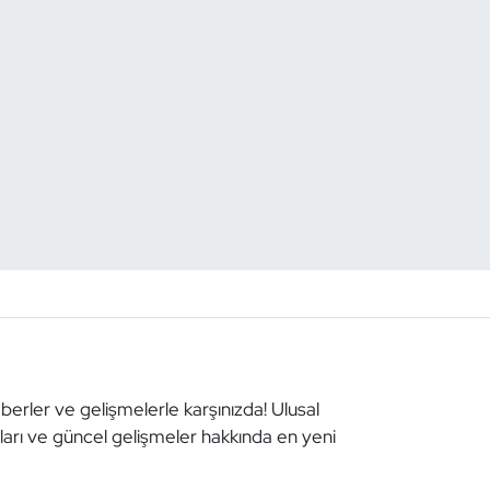
aberler ve gelişmelerle karşınızda! Ulusal
aları ve güncel gelişmeler hakkında en yeni