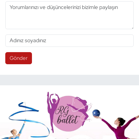
Gönder