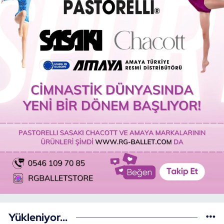
Yükleniyor...