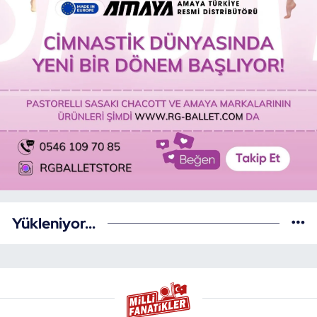
Yükleniyor...