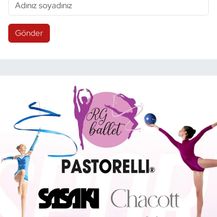
Gönder