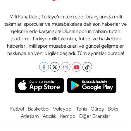
Milli Fanatikler, Türkiye'nin tüm spor branşlarında milli
takımlar, sporcular ve müsabakalara dair son haberler ve
gelişmelerle karşınızda! Ulusal sporun nabzını tutan
platform. Türkiye milli takımları, futbol ve basketbol
haberleri, milli spor müsabakaları ve güncel gelişmeler
hakkında en yeni bilgiler başladı. Tüm ayrıntılar burada!
Futbol
Basketbol
Voleybol
Tenis
Güreş
Boks
Atletizm
Atıcılık
Kempo
Diğer Branşlar