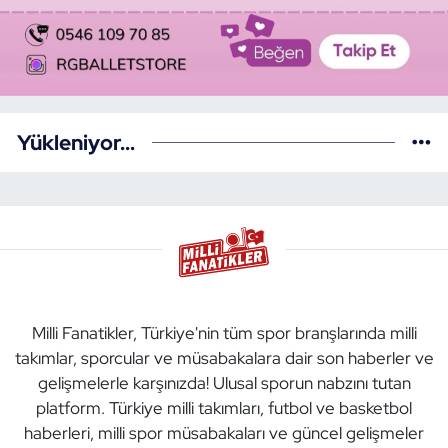
Yükleniyor...
Milli Fanatikler, Türkiye'nin tüm spor branşlarında milli
takımlar, sporcular ve müsabakalara dair son haberler ve
gelişmelerle karşınızda! Ulusal sporun nabzını tutan
platform. Türkiye milli takımları, futbol ve basketbol
haberleri, milli spor müsabakaları ve güncel gelişmeler