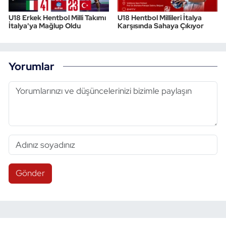
U18 Erkek Hentbol Milli Takımı
U18 Hentbol Millileri İtalya
İtalya'ya Mağlup Oldu
Karşısında Sahaya Çıkıyor
Yorumlar
Gönder