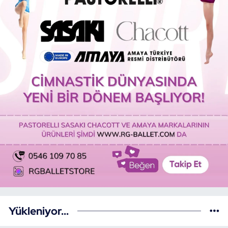
Yükleniyor...