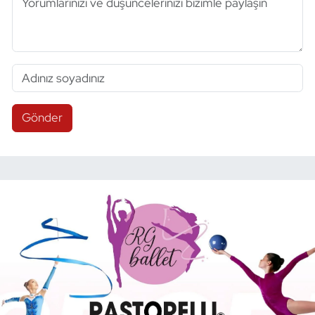
Gönder