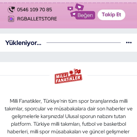
Yükleniyor...
Milli Fanatikler, Türkiye'nin tüm spor branşlarında milli
takımlar, sporcular ve müsabakalara dair son haberler ve
gelişmelerle karşınızda! Ulusal sporun nabzını tutan
platform. Türkiye milli takımları, futbol ve basketbol
haberleri, milli spor müsabakaları ve güncel gelişmeler