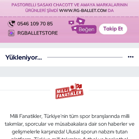
Yükleniyor...
Milli Fanatikler, Türkiye'nin tüm spor branşlarında milli
takımlar, sporcular ve müsabakalara dair son haberler ve
gelişmelerle karşınızda! Ulusal sporun nabzını tutan