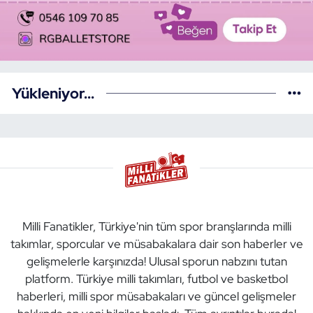
Yükleniyor...
Milli Fanatikler, Türkiye'nin tüm spor branşlarında milli
takımlar, sporcular ve müsabakalara dair son haberler ve
gelişmelerle karşınızda! Ulusal sporun nabzını tutan
platform. Türkiye milli takımları, futbol ve basketbol
haberleri, milli spor müsabakaları ve güncel gelişmeler