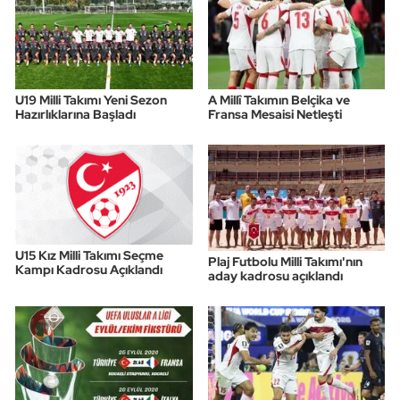
U19 Milli Takımı Yeni Sezon
A Millî Takımın Belçika ve
Hazırlıklarına Başladı
Fransa Mesaisi Netleşti
U15 Kız Milli Takımı Seçme
Plaj Futbolu Milli Takımı'nın
Kampı Kadrosu Açıklandı
aday kadrosu açıklandı