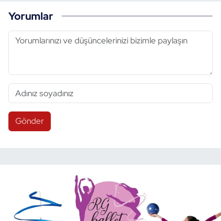
Yorumlar
Gönder