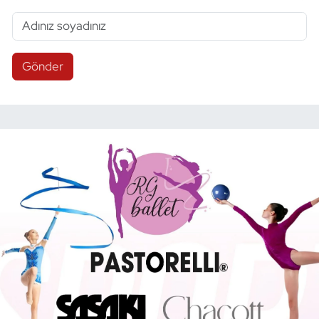
Gönder