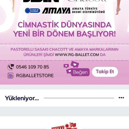
Yükleniyor...