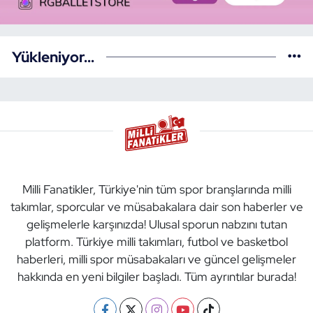
Yükleniyor...
Milli Fanatikler, Türkiye'nin tüm spor branşlarında milli
takımlar, sporcular ve müsabakalara dair son haberler ve
gelişmelerle karşınızda! Ulusal sporun nabzını tutan
platform. Türkiye milli takımları, futbol ve basketbol
haberleri, milli spor müsabakaları ve güncel gelişmeler
hakkında en yeni bilgiler başladı. Tüm ayrıntılar burada!