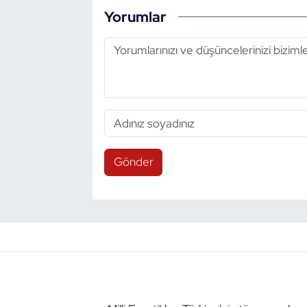
Yorumlar
Gönder