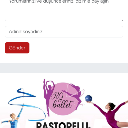
Gönder