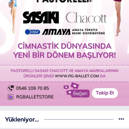
Yükleniyor...