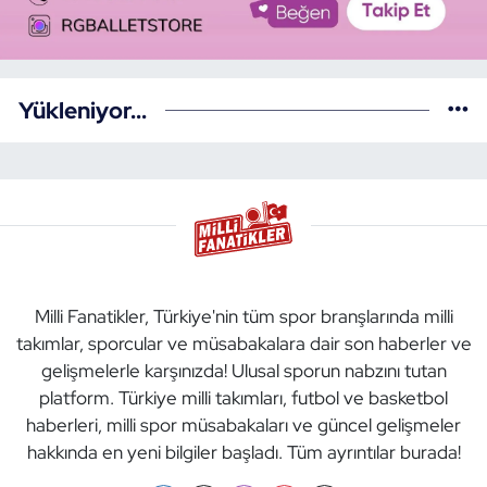
Yükleniyor...
Milli Fanatikler, Türkiye'nin tüm spor branşlarında milli
takımlar, sporcular ve müsabakalara dair son haberler ve
gelişmelerle karşınızda! Ulusal sporun nabzını tutan
platform. Türkiye milli takımları, futbol ve basketbol
haberleri, milli spor müsabakaları ve güncel gelişmeler
hakkında en yeni bilgiler başladı. Tüm ayrıntılar burada!