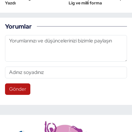
Yazdı
Lig ve milli forma
Yorumlar
Gönder