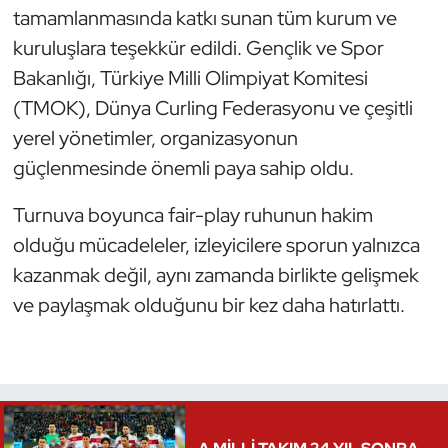
tamamlanmasında katkı sunan tüm kurum ve
kuruluşlara teşekkür edildi. Gençlik ve Spor
Bakanlığı, Türkiye Milli Olimpiyat Komitesi
(TMOK), Dünya Curling Federasyonu ve çeşitli
yerel yönetimler, organizasyonun
güçlenmesinde önemli paya sahip oldu.
Turnuva boyunca fair-play ruhunun hakim
olduğu mücadeleler, izleyicilere sporun yalnızca
kazanmak değil, aynı zamanda birlikte gelişmek
ve paylaşmak olduğunu bir kez daha hatırlattı.