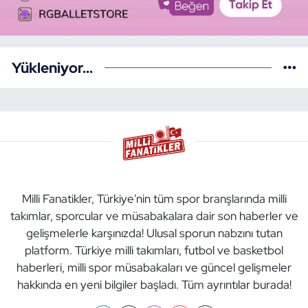
Yükleniyor...
Milli Fanatikler, Türkiye'nin tüm spor branşlarında milli
takımlar, sporcular ve müsabakalara dair son haberler ve
gelişmelerle karşınızda! Ulusal sporun nabzını tutan
platform. Türkiye milli takımları, futbol ve basketbol
haberleri, milli spor müsabakaları ve güncel gelişmeler
hakkında en yeni bilgiler başladı. Tüm ayrıntılar burada!