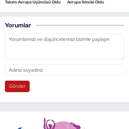
Takımı Avrupa Üçüncüsü Oldu
Avrupa İkincisi Oldu
Yorumlar
Gönder