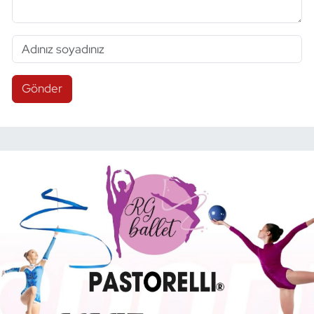
Gönder