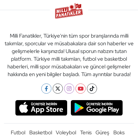
Milli Fanatikler, Türkiye'nin tüm spor branşlarında milli
takımlar, sporcular ve müsabakalara dair son haberler ve
gelişmelerle karşınızda! Ulusal sporun nabzını tutan
platform. Türkiye milli takımları, futbol ve basketbol
haberleri, milli spor müsabakaları ve güncel gelişmeler
hakkında en yeni bilgiler başladı. Tüm ayrıntılar burada!
Futbol
Basketbol
Voleybol
Tenis
Güreş
Boks