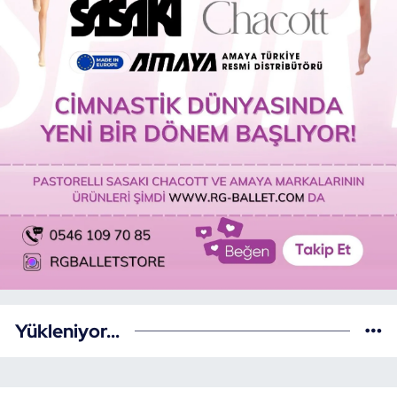
Yükleniyor...