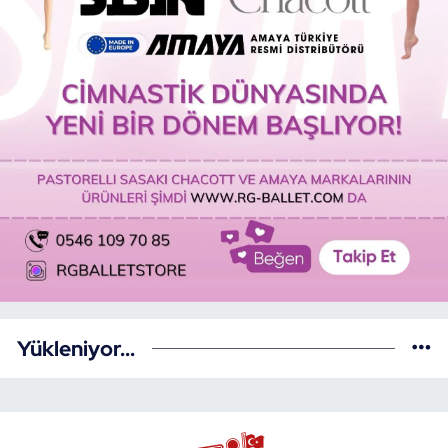
Yükleniyor...