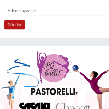
Gönder