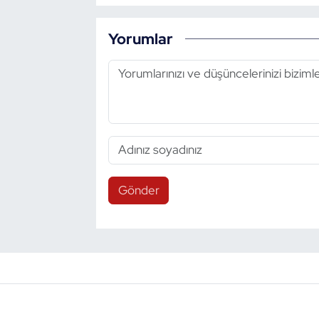
Yorumlar
Gönder