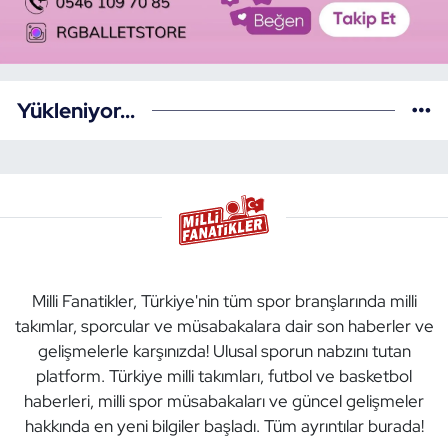
Yükleniyor...
Milli Fanatikler, Türkiye'nin tüm spor branşlarında milli
takımlar, sporcular ve müsabakalara dair son haberler ve
gelişmelerle karşınızda! Ulusal sporun nabzını tutan
platform. Türkiye milli takımları, futbol ve basketbol
haberleri, milli spor müsabakaları ve güncel gelişmeler
hakkında en yeni bilgiler başladı. Tüm ayrıntılar burada!