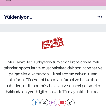
Yükleniyor...
Milli Fanatikler, Türkiye'nin tüm spor branşlarında milli
takımlar, sporcular ve müsabakalara dair son haberler ve
gelişmelerle karşınızda! Ulusal sporun nabzını tutan
platform. Türkiye milli takımları, futbol ve basketbol
haberleri, milli spor müsabakaları ve güncel gelişmeler
hakkında en yeni bilgiler başladı. Tüm ayrıntılar burada!