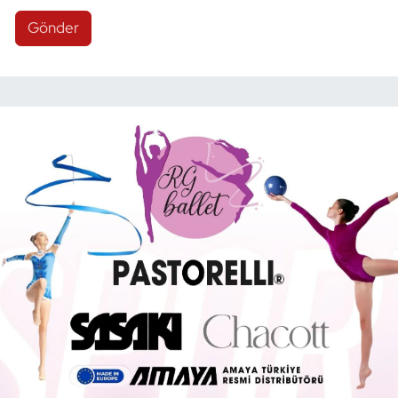
Gönder