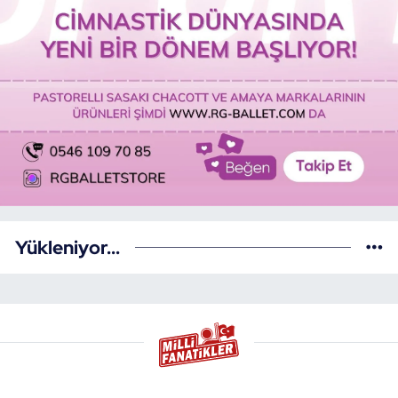
Yükleniyor...