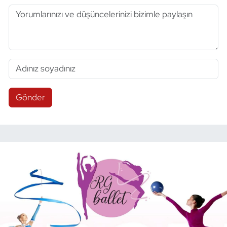
Gönder