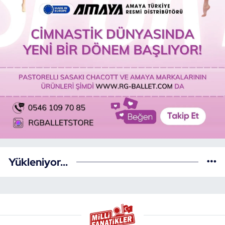
Yükleniyor...