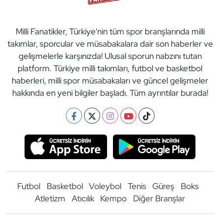
Milli Fanatikler, Türkiye'nin tüm spor branşlarında milli
takımlar, sporcular ve müsabakalara dair son haberler ve
gelişmelerle karşınızda! Ulusal sporun nabzını tutan
platform. Türkiye milli takımları, futbol ve basketbol
haberleri, milli spor müsabakaları ve güncel gelişmeler
hakkında en yeni bilgiler başladı. Tüm ayrıntılar burada!
Futbol
Basketbol
Voleybol
Tenis
Güreş
Boks
Atletizm
Atıcılık
Kempo
Diğer Branşlar