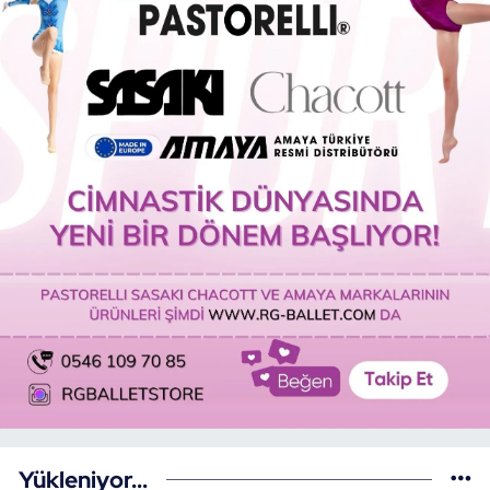
Yükleniyor...