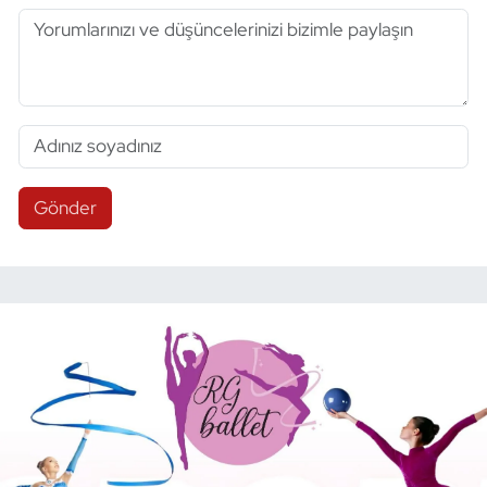
Gönder