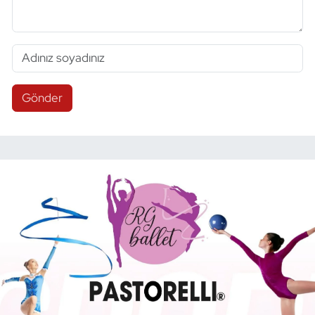
Gönder