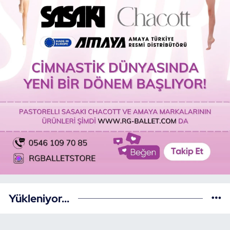
Yükleniyor...