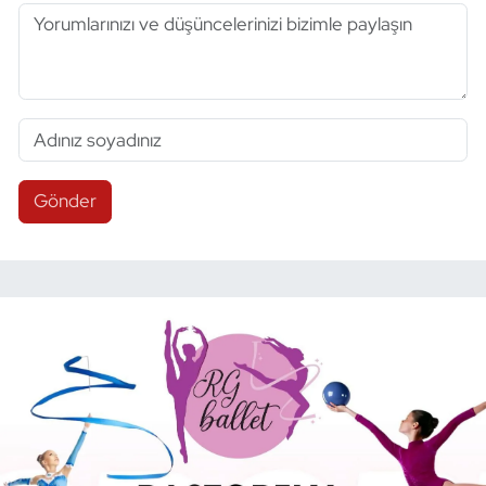
Gönder