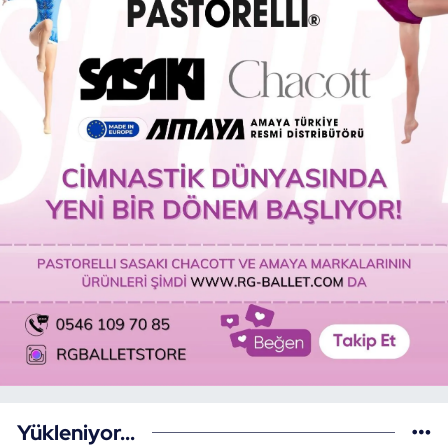
Yükleniyor...