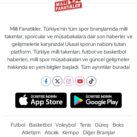
Milli Fanatikler, Türkiye'nin tüm spor branşlarında milli
takımlar, sporcular ve müsabakalara dair son haberler ve
gelişmelerle karşınızda! Ulusal sporun nabzını tutan
platform. Türkiye milli takımları, futbol ve basketbol
haberleri, milli spor müsabakaları ve güncel gelişmeler
hakkında en yeni bilgiler başladı. Tüm ayrıntılar burada!
Futbol
Basketbol
Voleybol
Tenis
Güreş
Boks
Atletizm
Atıcılık
Kempo
Diğer Branşlar