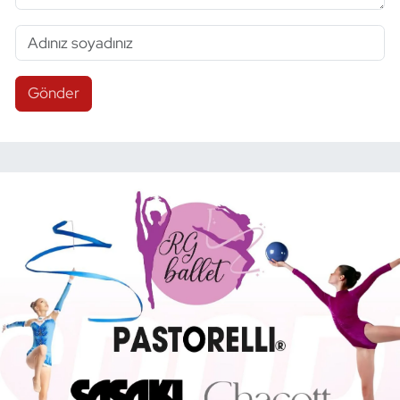
Gönder