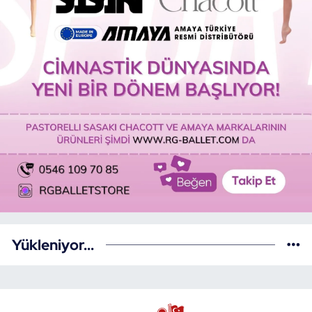
Yükleniyor...