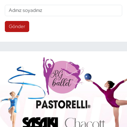
Gönder