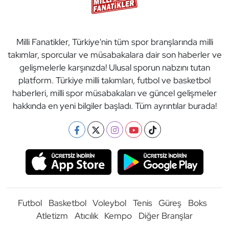
Milli Fanatikler, Türkiye'nin tüm spor branşlarında milli
takımlar, sporcular ve müsabakalara dair son haberler ve
gelişmelerle karşınızda! Ulusal sporun nabzını tutan
platform. Türkiye milli takımları, futbol ve basketbol
haberleri, milli spor müsabakaları ve güncel gelişmeler
hakkında en yeni bilgiler başladı. Tüm ayrıntılar burada!
Futbol
Basketbol
Voleybol
Tenis
Güreş
Boks
Atletizm
Atıcılık
Kempo
Diğer Branşlar