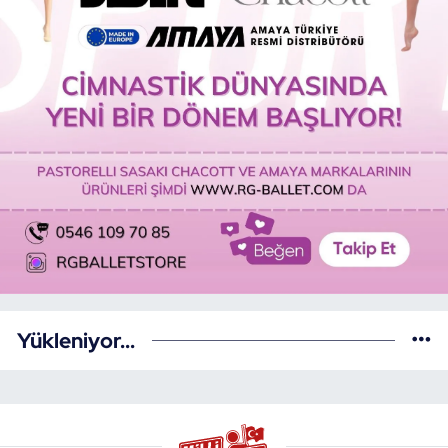
Yükleniyor...