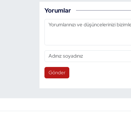
Yorumlar
Gönder