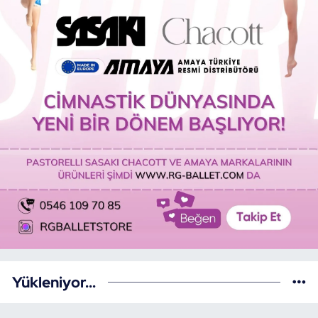
Yükleniyor...