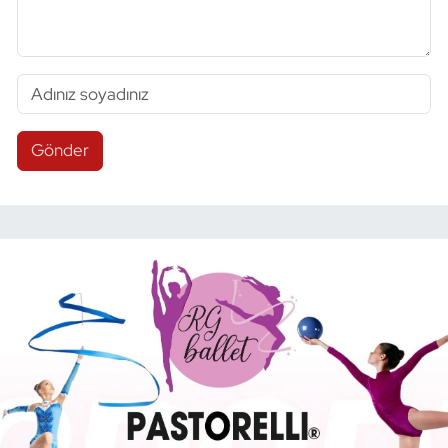
Gönder