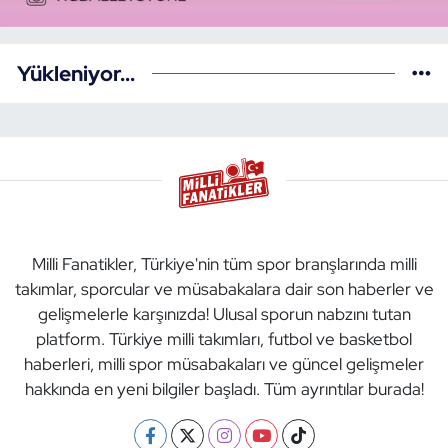
Yükleniyor...
Milli Fanatikler, Türkiye'nin tüm spor branşlarında milli
takımlar, sporcular ve müsabakalara dair son haberler ve
gelişmelerle karşınızda! Ulusal sporun nabzını tutan
platform. Türkiye milli takımları, futbol ve basketbol
haberleri, milli spor müsabakaları ve güncel gelişmeler
hakkında en yeni bilgiler başladı. Tüm ayrıntılar burada!