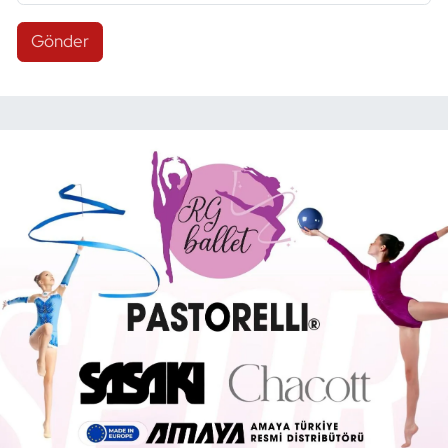
Gönder