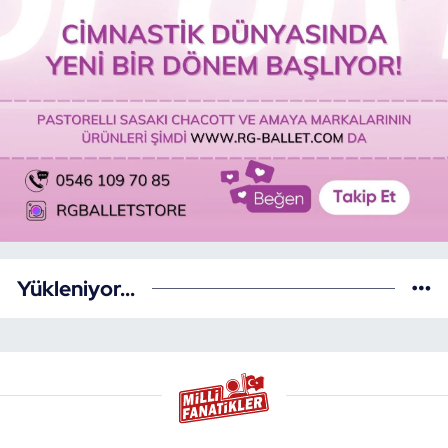
Yükleniyor...