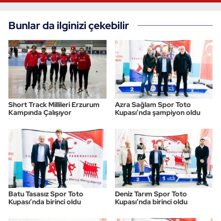
Bunlar da ilginizi çekebilir
Short Track Millileri Erzurum
Azra Sağlam Spor Toto
Kampında Çalışıyor
Kupası’nda şampiyon oldu
Batu Tasasız Spor Toto
Deniz Tarım Spor Toto
Kupası’nda birinci oldu
Kupası’nda birinci oldu