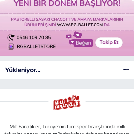
Yükleniyor...
Milli Fanatikler, Türkiye'nin tüm spor branşlarında milli