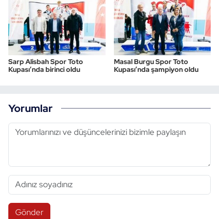
Sarp Alisbah Spor Toto
Masal Burgu Spor Toto
Kupası’nda birinci oldu
Kupası’nda şampiyon oldu
Yorumlar
Gönder