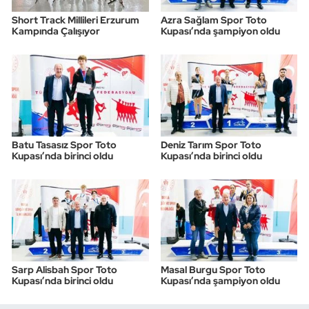
Short Track Millileri Erzurum
Azra Sağlam Spor Toto
Kampında Çalışıyor
Kupası’nda şampiyon oldu
Batu Tasasız Spor Toto
Deniz Tarım Spor Toto
Kupası’nda birinci oldu
Kupası’nda birinci oldu
Sarp Alisbah Spor Toto
Masal Burgu Spor Toto
Kupası’nda birinci oldu
Kupası’nda şampiyon oldu