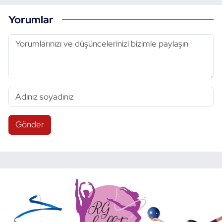
Yorumlar
Gönder